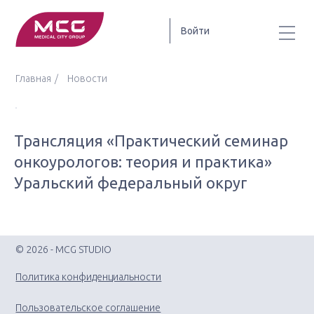
Войти
Главная
Новости
Трансляция «Практический семинар
онкоурологов: теория и практика»
Уральский федеральный округ
© 2026 - MCG STUDIO
Политика конфиденциальности
Пользовательское соглашение