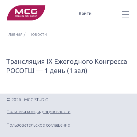
Войти
Главная
Новости
Трансляция IX Ежегодного Конгресса
РОСОГШ — 1 день (1 зал)
© 2026 - MCG STUDIO
Политика конфиденциальности
Пользовательское соглашение