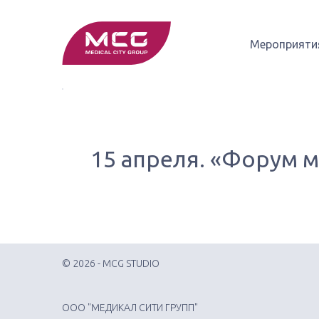
Мероприяти
15 апреля. «Форум 
© 2026 - MCG STUDIO
ООО "МЕДИКАЛ СИТИ ГРУПП"