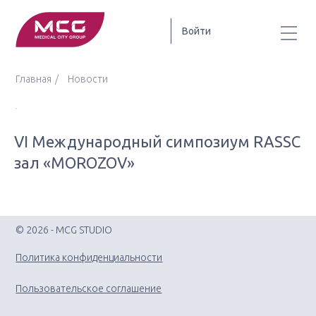
Войти
Главная
Новости
VI Международный симпозиум RASSC
зал «MOROZOV»
© 2026 - MCG STUDIO
Политика конфиденциальности
Пользовательское соглашение