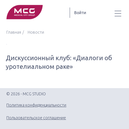
Войти
Главная
Новости
Дискуссионный клуб: «Диалоги об
уротелиальном раке»
© 2026 - MCG STUDIO
Политика конфиденциальности
Пользовательское соглашение