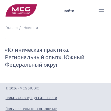
Войти
Главная
Новости
«Клиническая практика.
Региональный опыт». Южный
Федеральный округ
© 2026 - MCG STUDIO
Политика конфиденциальности
Пользовательское соглашение