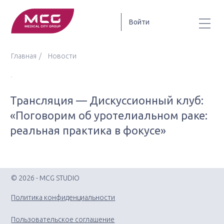
Войти
Главная
Новости
Трансляция — Дискуссионный клуб:
«Поговорим об уротелиальном раке:
реальная практика в фокусе»
© 2026 - MCG STUDIO
Политика конфиденциальности
Пользовательское соглашение