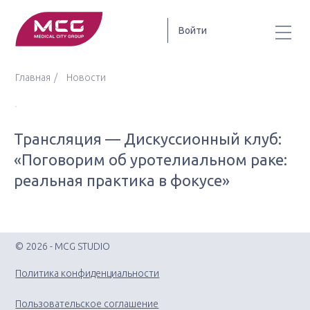
Войти
Главная
Новости
Трансляция — Дискуссионный клуб:
«Поговорим об уротелиальном раке:
реальная практика в фокусе»
© 2026 - MCG STUDIO
Политика конфиденциальности
Пользовательское соглашение