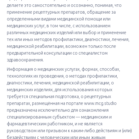
делаете это самостоятельно и осознанно, понимая, что
применение рецептурных препаратов, обращение за
определенными видами медицинской помощи или
медицинских услуг, в том числе, с использованием
различных медицинских изделий или выбор и применение
тех или иных методов профилактики, диагностики, лечения,
медицинской реабилитации, возможен только после
предварительной консультации со специалистом
здравоохранения.
Информация о медицинских услугах, формах, способах,
технологиях их проведения, о методах профилактики,
диагностики, лечения, медицинской реабилитации, о
медицинских изделиях, для использования которых
требуется специальная подготовка, о рецептурных
препаратах, размещённая на портале www.mcg.studio
предназначена исключительно для ознакомления
специализированным субъектом — медицинским и
фармацевтическим работником, и не является
руководством или призывом к каким-либо действиям и (или)
бездействиям с человеческим или иным живым