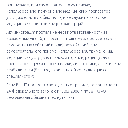
организмом, или самостоятельному приему,
использованию, применению медицинских препаратов,
услуг, изделий в любых целях, и не служит в качестве
медицинских советов или рекомендаций.
Администрация портала не несет ответственности за
возможный ущерб, нанесенный вашему здоровью в случае
самовольных действий и (или) бездействий, или
самостоятельного приема, использования, применения,
медицинских услуг, медицинских изделий, рецептурных
препаратов в целях профилактики, диагностики, лечения или
реабилитации (без предварительной консультации со
специалистом).
Если Вы НЕ подтверждаете данные правила, то согласно ст.
24 Федерального закона от 13.03.2006 г. № 38-ФЗ «О
рекламе» вы обязаны покинуть сайт.