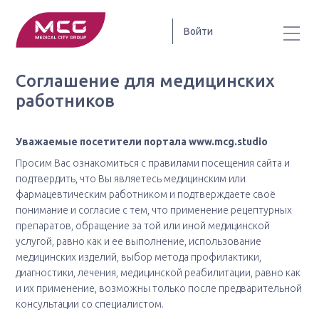
Войти
Соглашение для медицинских
работников
Уважаемые посетители портала www.mcg.studio
Просим Вас ознакомиться с правилами посещения сайта и
подтвердить, что Вы являетесь медицинским или
фармацевтическим работником и подтверждаете своё
понимание и согласие с тем, что применение рецептурных
препаратов, обращение за той или иной медицинской
услугой, равно как и ее выполнение, использование
медицинских изделий, выбор метода профилактики,
диагностики, лечения, медицинской реабилитации, равно как
и их применение, возможны только после предварительной
консультации со специалистом.