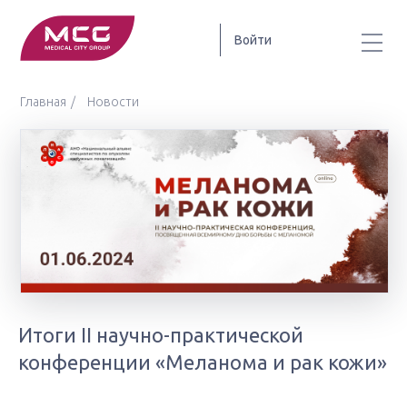
Войти
Главная
Новости
Итоги II научно-практической
конференции «Меланома и рак кожи»