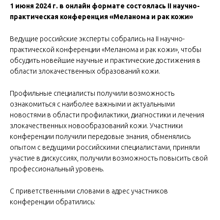
1 июня 2024 г.
в
онлайн формате состоялась
II
научно-
практическая конференция «Меланома и рак кожи»
Ведущие российские эксперты собрались на II научно-
практической конференции «Меланома и рак кожи», чтобы
обсудить новейшие научные и практические достижения в
области злокачественных образований кожи.
Профильные специалисты получили возможность
ознакомиться с наиболее важными и актуальными
новостями в области профилактики, диагностики и лечения
злокачественных новообразований кожи. Участники
конференции получили передовые знания, обменялись
опытом с ведущими российскими специалистами, приняли
участие в дискуссиях, получили возможность повысить свой
профессиональный уровень.
С приветственными словами в адрес участников
конференции обратились: