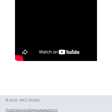
© 2026 - MCG STUDIO
Политика конфиденциальности