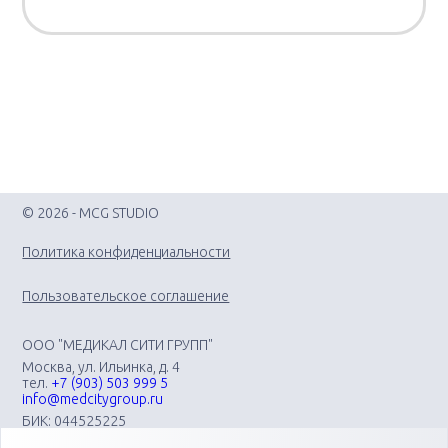
© 2026 - MCG STUDIO
Политика конфиденциальности
Пользовательское соглашение
ООО "МЕДИКАЛ СИТИ ГРУПП"
Москва, ул. Ильинка, д. 4
тел.
+7 (903) 503 999 5
info@medcitygroup.ru
БИК: 044525225
ИНН: 7713403735