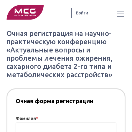
Войти
Очная регистрация на научно-
практическую конференцию
«Актуальные вопросы и
проблемы лечения ожирения,
сахарного диабета 2-го типа и
метаболических расстройств»
Очная форма регистрации
Фамилия
*