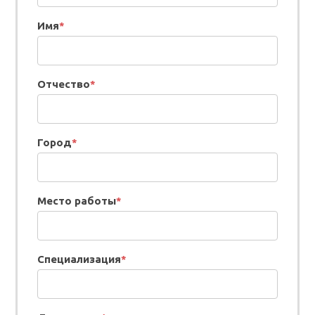
Имя
*
Отчество
*
Город
*
Место работы
*
Специализация
*