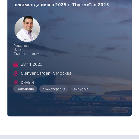
рекомендациях в 2025 г. ThyreoCan 2025
Романов
Илья
Станиславович
28.11.2025
Glenver Garden, г. Москва
очный
Онкология
Химиотерапия
Хирургия
...