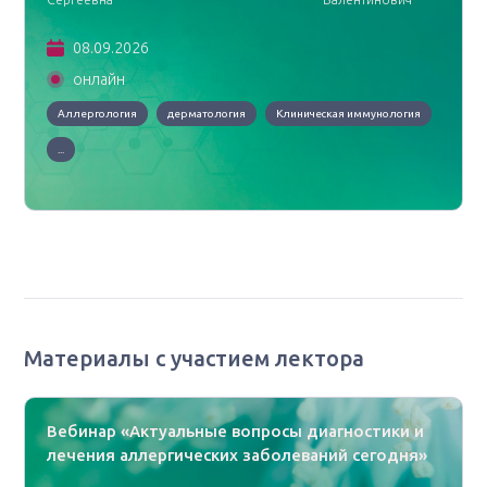
08.09.2026
онлайн
Аллергология
дерматология
Клиническая иммунология
...
Материалы с участием лектора
Вебинар «Актуальные вопросы диагностики и
лечения аллергических заболеваний сегодня»