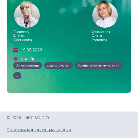
Феденко
Елисютина
Елена
Ольга
Сергеевна
Гурьевна
19.05.2026
онлайн
Аллергология
дерматология
Клиническая иммунология
...
© 2026 - MCG STUDIO
Политика конфиденциальности