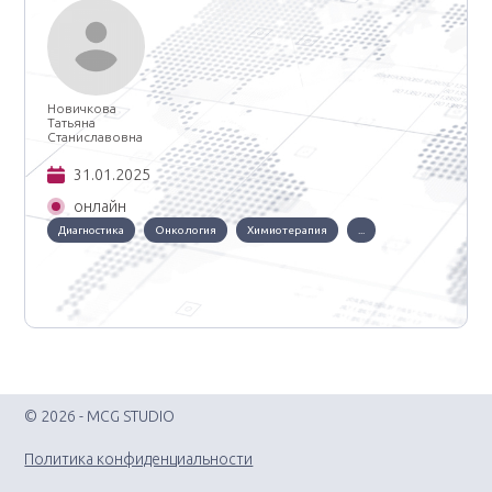
Новичкова
Татьяна
Станиславовна
31.01.2025
онлайн
Диагностика
Онкология
Химиотерапия
...
© 2026 - MCG STUDIO
Политика конфиденциальности