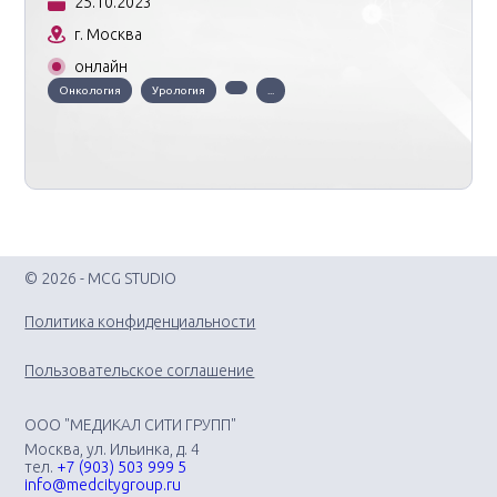
25.10.2023
г. Москва
онлайн
Онкология
Урология
...
© 2026 - MCG STUDIO
Политика конфиденциальности
Пользовательское соглашение
ООО "МЕДИКАЛ СИТИ ГРУПП"
Москва, ул. Ильинка, д. 4
тел.
+7 (903) 503 999 5
info@medcitygroup.ru