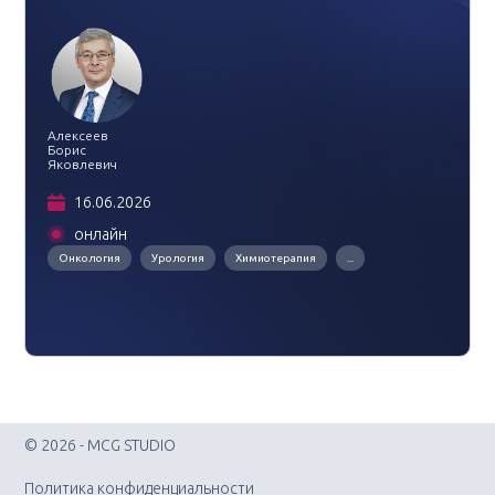
Алексеев
Борис
Яковлевич
16.06.2026
онлайн
Онкология
Урология
Химиотерапия
...
© 2026 - MCG STUDIO
Политика конфиденциальности