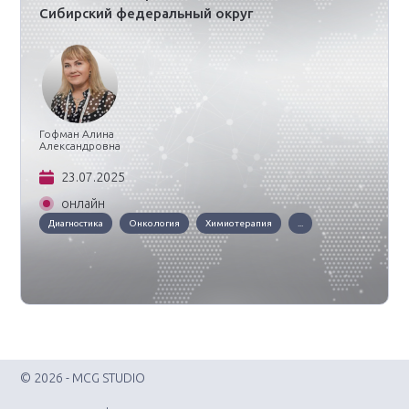
Сибирский федеральный округ
Гофман Алина
Александровна
23.07.2025
онлайн
Диагностика
Онкология
Химиотерапия
...
© 2026 - MCG STUDIO