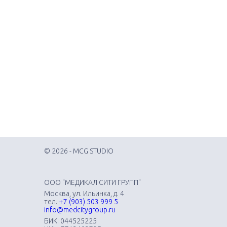
© 2026 - MCG STUDIO
ООО "МЕДИКАЛ СИТИ ГРУПП"
Москва, ул. Ильинка, д. 4
тел.
+7 (903) 503 999 5
info@medcitygroup.ru
БИК: 044525225