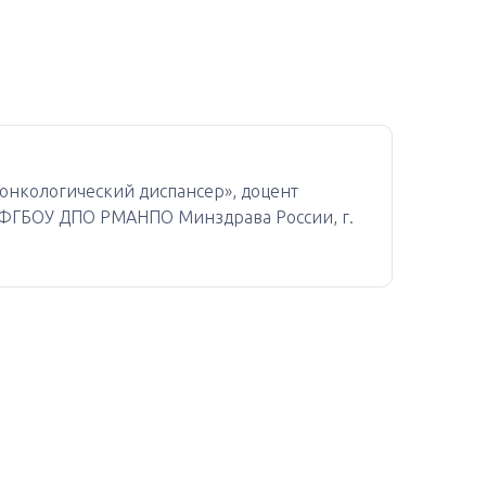
онкологический диспансер», доцент
 ФГБОУ ДПО РМАНПО Минздрава России, г.