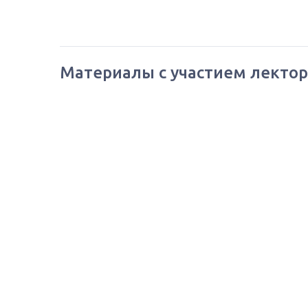
Материалы с участием лектор