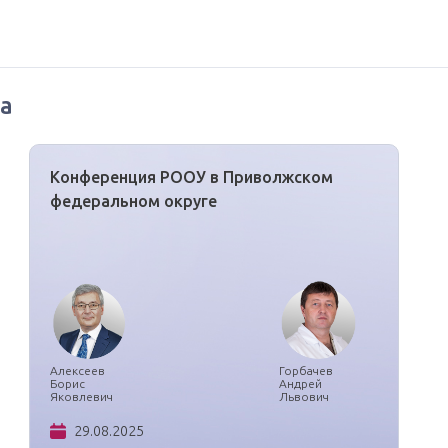
а
Конференция РООУ в Приволжском
федеральном округе
Алексеев
Горбачев
Борис
Андрей
Яковлевич
Львович
29.08.2025