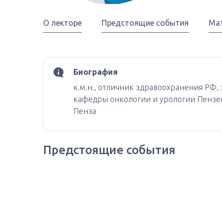
О лекторе
Предстоящие события
Ма
Биография
к.м.н., отличник здравоохранения РФ
кафедры онкологии и урологии Пензе
Пенза
Предстоящие события