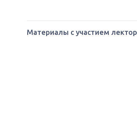
Материалы с участием лектор