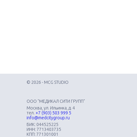
© 2026 - MCG STUDIO
ООО "МЕДИКАЛ СИТИ ГРУПП"
Москва, ул. Ильинка, д. 4
тел.
+7 (903) 503 999 5
info@medcitygroup.ru
БИК: 044525225
ИНН: 7713403735
КПП: 771301001