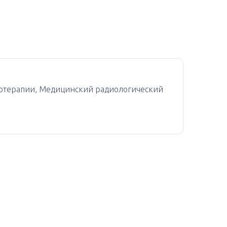
иотерапии, Медицинский радиологический