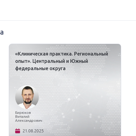
а
«Клиническая практика. Региональный
опыт». Центральный и Южный
федеральные округа
Бирюков
Виталий
Александрович
21.08.2025