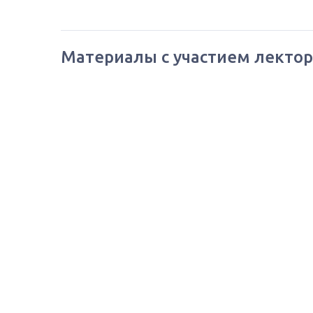
Материалы с участием лектор