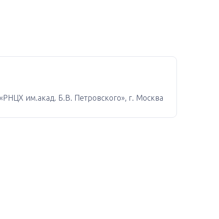
НЦХ им.акад. Б.В. Петровского», г. Москва