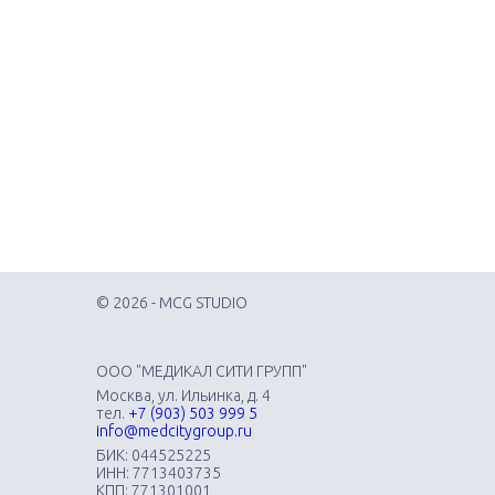
© 2026 - MCG STUDIO
ООО "МЕДИКАЛ СИТИ ГРУПП"
Москва, ул. Ильинка, д. 4
тел.
+7 (903) 503 999 5
info@medcitygroup.ru
БИК: 044525225
ИНН: 7713403735
КПП: 771301001