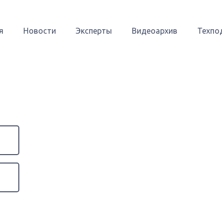
я
Новости
Эксперты
Видеоархив
Техпо