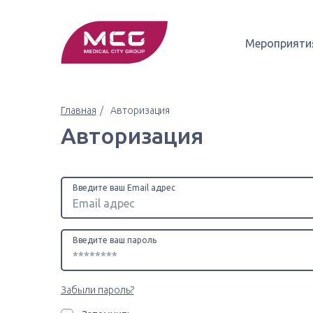
Мероприяти
Главная
Авторизация
Авторизация
Введите ваш Email адрес
Введите ваш пароль
Забыли пароль?