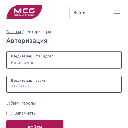
Войти
Главная
Авторизация
Авторизация
Введите ваш Email адрес
Введите ваш пароль
Забыли пароль?
Запомнить
ВОЙТИ