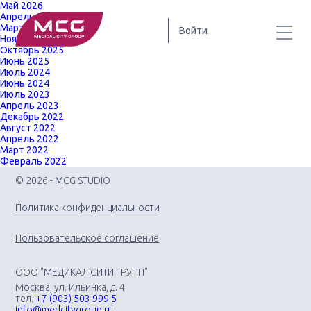
Май 2026
Апрель 2026
Март 2026
Войти
Ноябрь 2025
Октябрь 2025
Июнь 2025
Июль 2024
Июнь 2024
Июль 2023
Апрель 2023
Декабрь 2022
Август 2022
Апрель 2022
Март 2022
Февраль 2022
© 2026 - MCG STUDIO
Политика конфиденциальности
Пользовательское соглашение
ООО "МЕДИКАЛ СИТИ ГРУПП"
Москва, ул. Ильинка, д. 4
тел.
+7 (903) 503 999 5
info@medcitygroup.ru