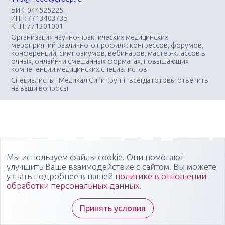
БИК: 044525225
ИНН: 7713403735
КПП: 771301001
Организация научно-практических медицинских
мероприятий различного профиля: конгрессов, форумов,
конференций, симпозиумов, вебинаров, мастер-классов в
очных, онлайн- и смешанных форматах, повышающих
компетенции медицинских специалистов
Специалисты "Медикал Сити Групп" всегда готовы ответить
на ваши вопросы
Мы используем файлы cookie. Они помогают
улучшить Ваше взаимодействие с сайтом. Вы можете
узнать подробнее в нашей
политике в отношении
обработки персональных данных
.
Принять условия