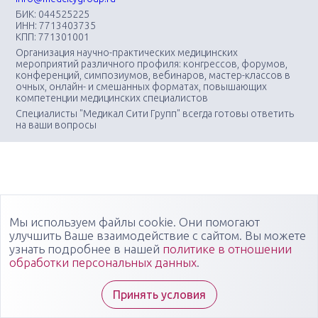
БИК: 044525225
ИНН: 7713403735
КПП: 771301001
Организация научно-практических медицинских
мероприятий различного профиля: конгрессов, форумов,
конференций, симпозиумов, вебинаров, мастер-классов в
очных, онлайн- и смешанных форматах, повышающих
компетенции медицинских специалистов
Специалисты "Медикал Сити Групп" всегда готовы ответить
на ваши вопросы
Мы используем файлы cookie. Они помогают
улучшить Ваше взаимодействие с сайтом. Вы можете
узнать подробнее в нашей
политике в отношении
обработки персональных данных
.
Принять условия