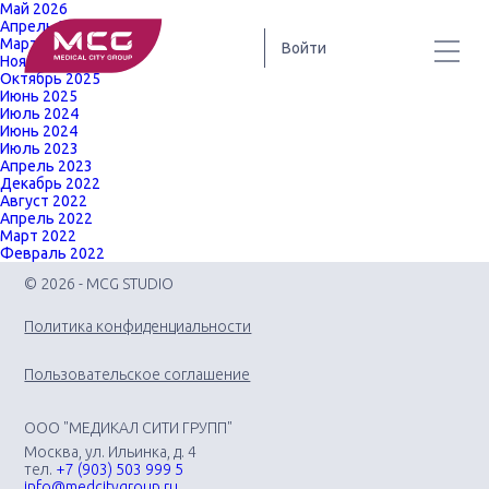
Май 2026
Апрель 2026
Март 2026
Войти
Ноябрь 2025
Октябрь 2025
Июнь 2025
Июль 2024
Июнь 2024
Июль 2023
Апрель 2023
Декабрь 2022
Август 2022
Апрель 2022
Март 2022
Февраль 2022
© 2026 - MCG STUDIO
Политика конфиденциальности
Пользовательское соглашение
ООО "МЕДИКАЛ СИТИ ГРУПП"
Москва, ул. Ильинка, д. 4
тел.
+7 (903) 503 999 5
info@medcitygroup.ru